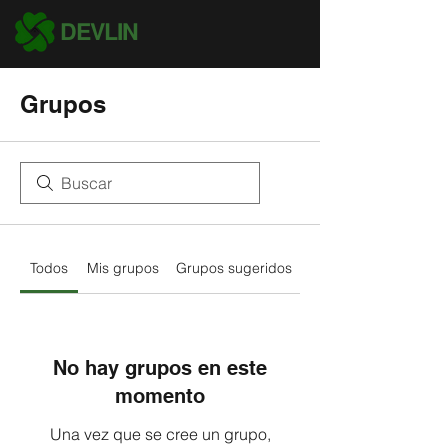
DEVLIN
Grupos
Todos
Mis grupos
Grupos sugeridos
No hay grupos en este
momento
Una vez que se cree un grupo,